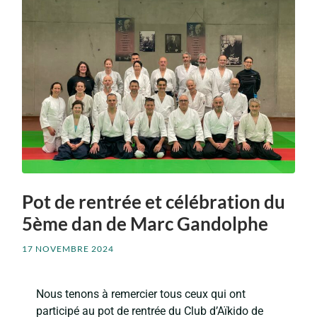
Pot de rentrée et célébration du
5ème dan de Marc Gandolphe
17 NOVEMBRE 2024
Nous tenons à remercier tous ceux qui ont
participé au pot de rentrée du Club d’Aïkido de