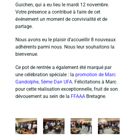
Guichen, qui a eu lieu le mardi 12 novembre.
Votre présence a contribué à faire de cet
événement un moment de convivialité et de
partage.
Nous avons eu le plaisir d’accueillir 8 nouveaux
adhérents parmi nous. Nous leur souhaitons la
bienvenue.
Ce pot de rentrée a également été marqué par
une célébration spéciale : la
promotion de Marc
Gandolphe, 5ème Dan UFA
. Félicitations à Marc
pour cette réalisation exceptionnelle, fruit de son
dévouement au sein de la
FFAAA
Bretagne.