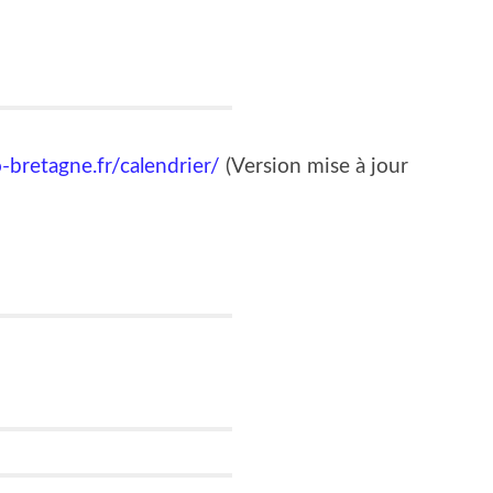
-bretagne.fr/calendrier/
(Version mise à jour