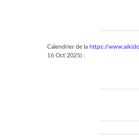
Calendrier de la
https://www.aikido
16 Oct 2025) :