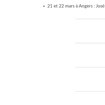
21 et 22 mars à Angers : José 