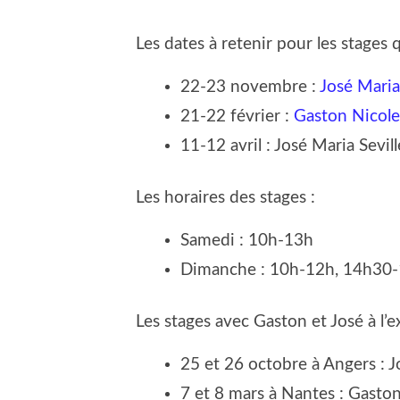
Les dates à retenir pour les stages 
22-23 novembre :
José Maria 
21-22 février :
Gaston Nicole
11-12 avril : José Maria Sevill
Les horaires des stages :
Samedi : 10h-13h
Dimanche : 10h-12h, 14h30
Les stages avec Gaston et José à l’e
25 et 26 octobre à Angers : J
7 et 8 mars à Nantes : Gaston