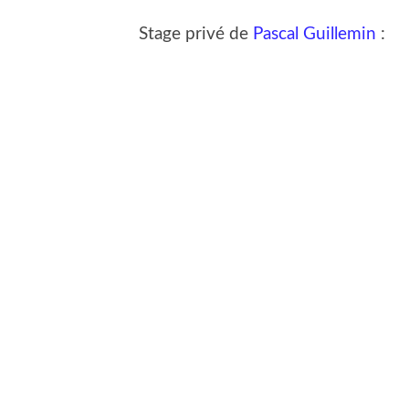
Stage privé de
Pascal Guillemin
: