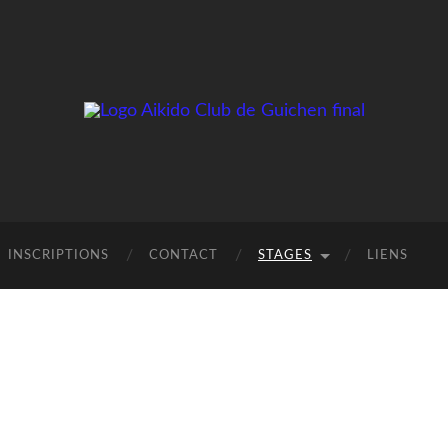
INSCRIPTIONS
CONTACT
STAGES
LIENS