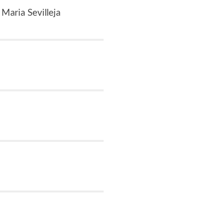
Maria Sevilleja