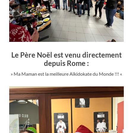
Le Père Noël est venu directement
depuis Rome :
» Ma Maman est la meilleure Aïkidokate du Monde !!! «