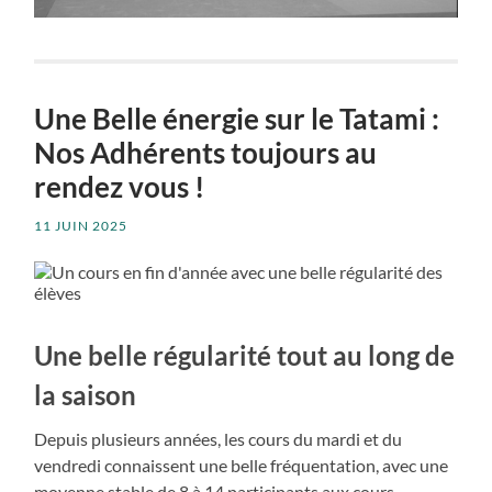
Une Belle énergie sur le Tatami :
Nos Adhérents toujours au
rendez vous !
11 JUIN 2025
Une belle régularité tout au long de
la saison
Depuis plusieurs années, les cours du mardi et du
vendredi connaissent une belle fréquentation, avec une
moyenne stable de 8 à 14 participants aux cours