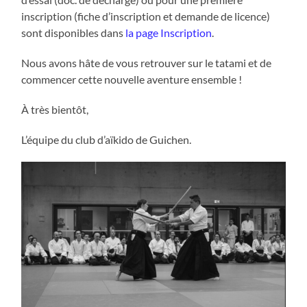
inscription (fiche d’inscription et demande de licence)
sont disponibles dans
la page Inscription
.
Nous avons hâte de vous retrouver sur le tatami et de
commencer cette nouvelle aventure ensemble !
À très bientôt,
L’équipe du club d’aïkido de Guichen.