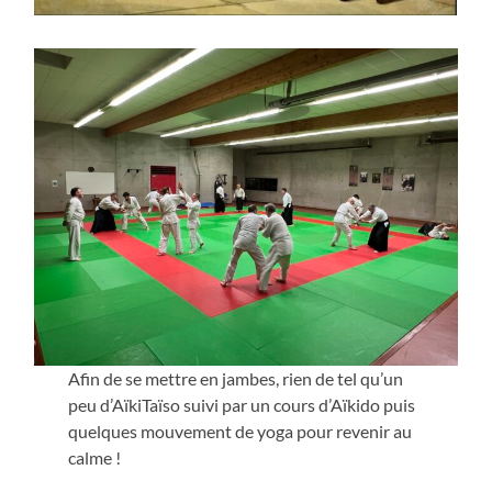
Afin de se mettre en jambes, rien de tel qu’un
peu d’AïkiTaïso suivi par un cours d’Aïkido puis
quelques mouvement de yoga pour revenir au
calme !