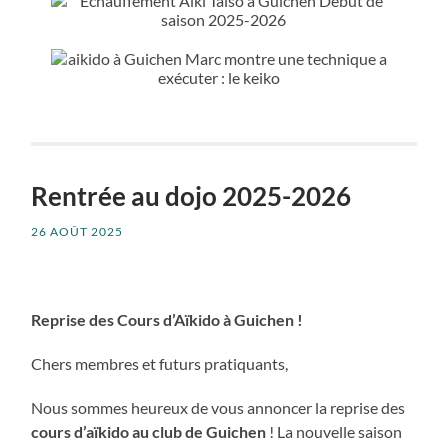
Rentrée au dojo 2025-2026
26 AOÛT 2025
Reprise des Cours d’Aïkido à Guichen !
Chers membres et futurs pratiquants,
Nous sommes heureux de vous annoncer la reprise des
cours d’aïkido au club de Guichen
! La nouvelle saison