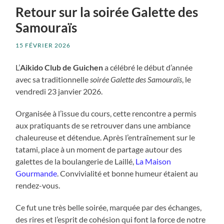
Retour sur la soirée Galette des
Samouraïs
15 FÉVRIER 2026
L’
Aikido Club de Guichen
a célébré le début d’année
avec sa traditionnelle
soirée Galette des Samouraïs
, le
vendredi 23 janvier 2026.
Organisée à l’issue du cours, cette rencontre a permis
aux pratiquants de se retrouver dans une ambiance
chaleureuse et détendue. Après l’entraînement sur le
tatami, place à un moment de partage autour des
galettes de la boulangerie de Laillé,
La Maison
Gourmande
. Convivialité et bonne humeur étaient au
rendez-vous.
Ce fut une très belle soirée, marquée par des échanges,
des rires et l’esprit de cohésion qui font la force de notre