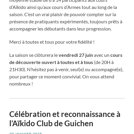
d’Aïkido ainsi qu’aux cours d’Armes tout au long de la
saison. C’est un vrai plaisir de pouvoir compter sur la
présence de pratiquants expérimentés, toujours prêts à
accompagner les débutants dans leur progression.
Merci à toutes et tous pour votre fidélité !
La saison se clôturera le
vendredi 27 juin
avec un
cours
de découverte ouvert à toutes et à tous
(de 20H à
21H30). N’hésitez pas à venir, seul(e) ou accompagné(e),
pour partager ce moment convivial. On vous attend
nombreux !
Célébration et reconnaissance à
l’Aïkido Club de Guichen
20 JANVIER 2025