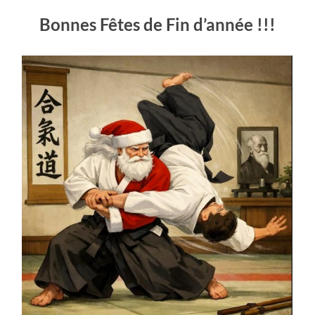
Bonnes Fêtes de Fin d’année !!!