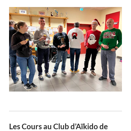
Les Cours au Club d’Aïkido de