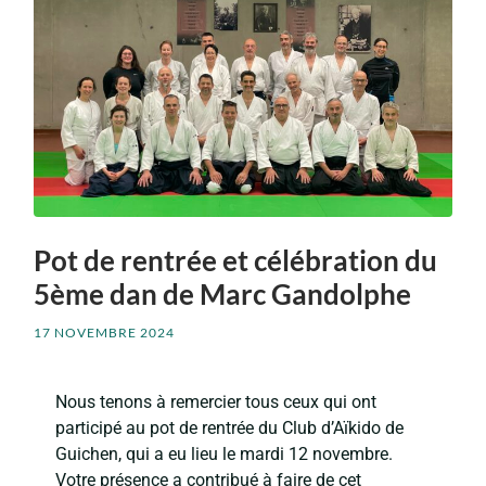
Pot de rentrée et célébration du
5ème dan de Marc Gandolphe
17 NOVEMBRE 2024
Nous tenons à remercier tous ceux qui ont
participé au pot de rentrée du Club d’Aïkido de
Guichen, qui a eu lieu le mardi 12 novembre.
Votre présence a contribué à faire de cet