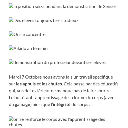
Mardi 7 Octobre nous avons fais un travail spécifique
sur
les appuis et les chutes
. Cela passe par des éducatifs
qui, vus de l’extérieur ne manque pas de faire sourire…
Le but étant l’apprentissage de la forme de corps (avec
du
gainage
) ainsi que l’
intégrité
du corps :