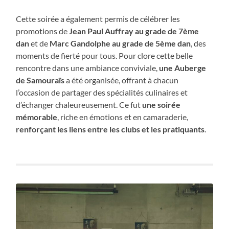
Cette soirée a également permis de célébrer les
promotions de
Jean Paul Auffray au grade de 7ème
dan
et de
Marc Gandolphe au grade de 5ème dan
, des
moments de fierté pour tous. Pour clore cette belle
rencontre dans une ambiance conviviale,
une Auberge
de Samouraïs
a été organisée, offrant à chacun
l’occasion de partager des spécialités culinaires et
d’échanger chaleureusement. Ce fut
une soirée
mémorable
, riche en émotions et en camaraderie,
renforçant les liens entre les clubs et les pratiquants
.