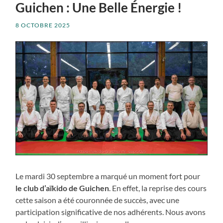
Guichen : Une Belle Énergie !
8 OCTOBRE 2025
Le mardi 30 septembre a marqué un moment fort pour
le club d’aïkido de Guichen
. En effet, la reprise des cours
cette saison a été couronnée de succès, avec une
participation significative de nos adhérents. Nous avons