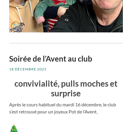
Soirée de l’Avent au club
18 DÉCEMBRE 2025
convivialité, pulls moches et
surprise
Après le cours habituel du mardi 16 décembre, le club
s’est retrouvé pour un joyeux Pot de l’Avent.