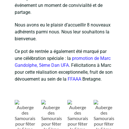
événement un moment de convivialité et de
partage.
Nous avons eu le plaisir d’accueillir 8 nouveaux
adhérents parmi nous. Nous leur souhaitons la
bienvenue.
Ce pot de rentrée a également été marqué par
une célébration spéciale : la
promotion de Marc
Gandolphe, 5ème Dan UFA
. Félicitations à Marc
pour cette réalisation exceptionnelle, fruit de son
dévouement au sein de la
FFAAA
Bretagne.