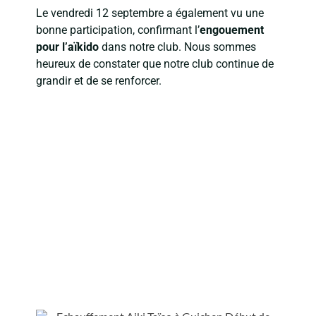
Le vendredi 12 septembre a également vu une
bonne participation, confirmant l’
engouement
pour l’aïkido
dans notre club. Nous sommes
heureux de constater que notre club continue de
grandir et de se renforcer.