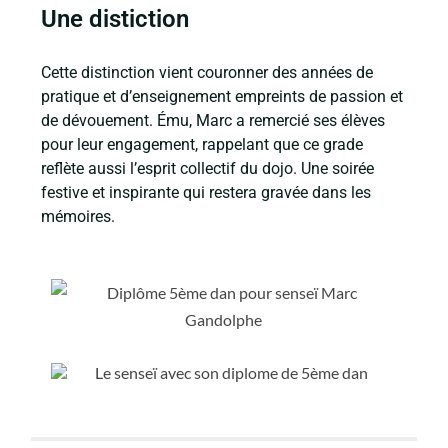
Une distiction
Cette distinction vient couronner des années de
pratique et d’enseignement empreints de passion et
de dévouement. Ému, Marc a remercié ses élèves
pour leur engagement, rappelant que ce grade
reflète aussi l’esprit collectif du dojo. Une soirée
festive et inspirante qui restera gravée dans les
mémoires.