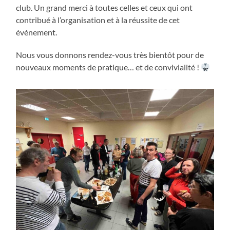
club. Un grand merci à toutes celles et ceux qui ont
contribué à l’organisation et à la réussite de cet
événement.
Nous vous donnons rendez-vous très bientôt pour de
nouveaux moments de pratique… et de convivialité !