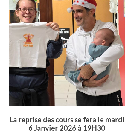
La reprise des cours se fera le mardi
6 Janvier 2026 à 19H30