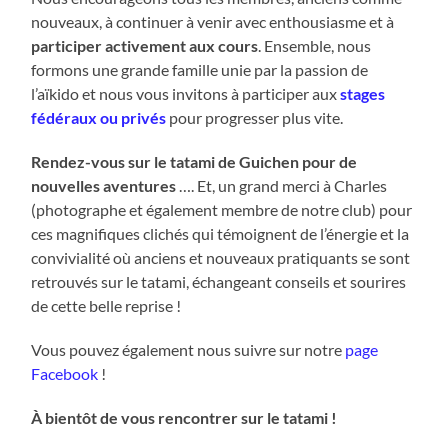
nouveaux, à continuer à venir avec enthousiasme et à
participer activement aux cours
. Ensemble, nous
formons une grande famille unie par la passion de
l’aïkido et nous vous invitons à participer aux
stages
fédéraux ou privés
pour progresser plus vite.
Rendez-vous sur le tatami de Guichen pour de
nouvelles aventures
…. Et, un grand merci à Charles
(photographe et également membre de notre club) pour
ces magnifiques clichés qui témoignent de l’énergie et la
convivialité où anciens et nouveaux pratiquants se sont
retrouvés sur le tatami, échangeant conseils et sourires
de cette belle reprise !
Vous pouvez également nous suivre sur notre
page
Facebook
!
À bientôt de vous rencontrer sur le tatami !