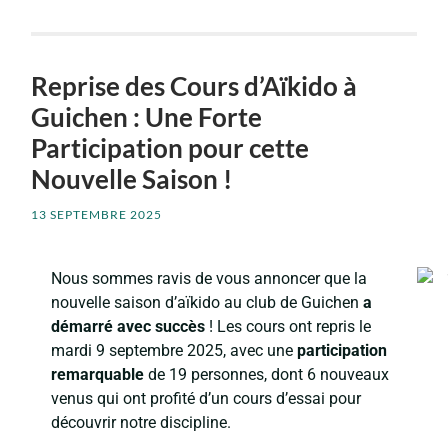
Reprise des Cours d’Aïkido à
Guichen : Une Forte
Participation pour cette
Nouvelle Saison !
13 SEPTEMBRE 2025
Nous sommes ravis de vous annoncer que la
nouvelle saison d’aïkido au club de Guichen
a
démarré avec succès
! Les cours ont repris le
mardi 9 septembre 2025, avec une
participation
remarquable
de 19 personnes, dont 6 nouveaux
venus qui ont profité d’un cours d’essai pour
découvrir notre discipline.