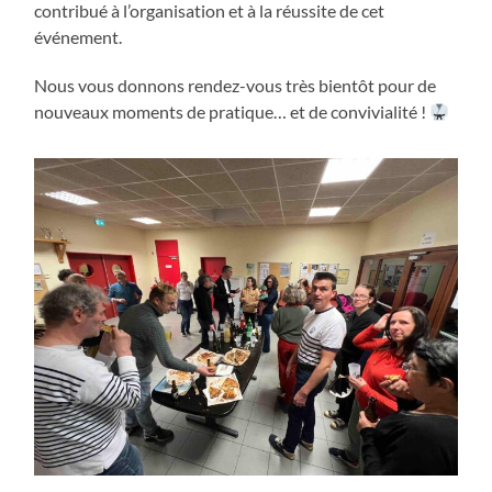
contribué à l’organisation et à la réussite de cet
événement.
Nous vous donnons rendez-vous très bientôt pour de
nouveaux moments de pratique… et de convivialité !