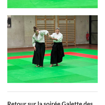
Retour sur la soirée Galette des