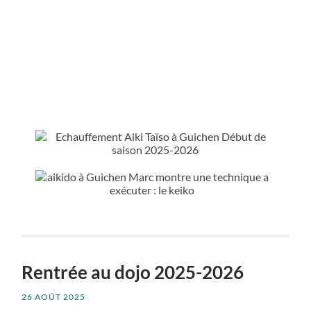
Rentrée au dojo 2025-2026
26 AOÛT 2025