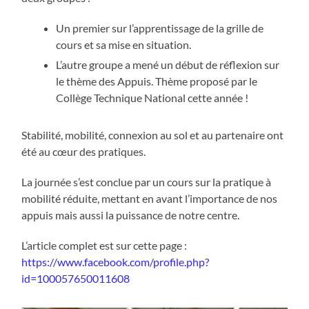
Un premier sur l’apprentissage de la grille de
cours et sa mise en situation.
L’autre groupe a mené un début de réflexion sur
le thème des Appuis. Thème proposé par le
Collège Technique National cette année !
Stabilité, mobilité, connexion au sol et au partenaire ont
été au cœur des pratiques.
La journée s’est conclue par un cours sur la pratique à
mobilité réduite, mettant en avant l’importance de nos
appuis mais aussi la puissance de notre centre.
L’article complet est sur cette page :
https://www.facebook.com/profile.php?
id=100057650011608