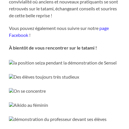
convivialité où anciens et nouveaux pratiquants se sont
retrouvés sur le tatami, échangeant conseils et sourires
de cette belle reprise !
Vous pouvez également nous suivre sur notre
page
Facebook
!
À bientôt de vous rencontrer sur le tatami !