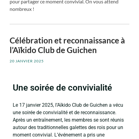
pour partager ce moment convivial. On vous attend
nombreux !
Célébration et reconnaissance à
l’Aïkido Club de Guichen
20 JANVIER 2025
Une soirée de convivialité
Le 17 janvier 2025, l’Aïkido Club de Guichen a vécu
une soirée de convivialité et de reconnaissance.
Après un entraînement, les membres se sont réunis
autour des traditionne
lles galettes des
rois pour un
moment convivial. L’événement a pris une