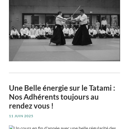
Une Belle énergie sur le Tatami :
Nos Adhérents toujours au
rendez vous !
11 JUIN 2025