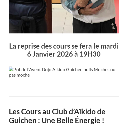
La reprise des cours se fera le mardi
6 Janvier 2026 à 19H30
Les Cours au Club d’Aïkido de
Guichen : Une Belle Énergie !