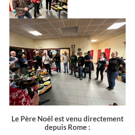
Le Père Noël est venu directement
depuis Rome :