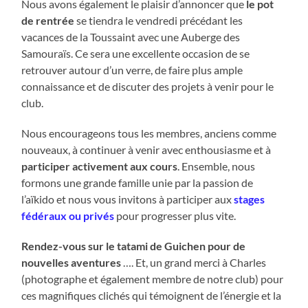
Nous avons également le plaisir d’annoncer que
le pot
de rentrée
se tiendra le vendredi précédant les
vacances de la Toussaint avec une Auberge des
Samouraïs. Ce sera une excellente occasion de se
retrouver autour d’un verre, de faire plus ample
connaissance et de discuter des projets à venir pour le
club.
Nous encourageons tous les membres, anciens comme
nouveaux, à continuer à venir avec enthousiasme et à
participer activement aux cours
. Ensemble, nous
formons une grande famille unie par la passion de
l’aïkido et nous vous invitons à participer aux
stages
fédéraux ou privés
pour progresser plus vite.
Rendez-vous sur le tatami de Guichen pour de
nouvelles aventures
…. Et, un grand merci à Charles
(photographe et également membre de notre club) pour
ces magnifiques clichés qui témoignent de l’énergie et la