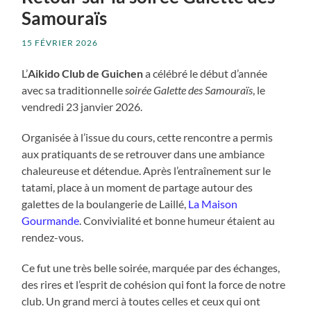
Samouraïs
15 FÉVRIER 2026
L’
Aikido Club de Guichen
a célébré le début d’année
avec sa traditionnelle
soirée Galette des Samouraïs
, le
vendredi 23 janvier 2026.
Organisée à l’issue du cours, cette rencontre a permis
aux pratiquants de se retrouver dans une ambiance
chaleureuse et détendue. Après l’entraînement sur le
tatami, place à un moment de partage autour des
galettes de la boulangerie de Laillé,
La Maison
Gourmande
. Convivialité et bonne humeur étaient au
rendez-vous.
Ce fut une très belle soirée, marquée par des échanges,
des rires et l’esprit de cohésion qui font la force de notre
club. Un grand merci à toutes celles et ceux qui ont