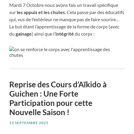
Mardi 7 Octobre nous avons fais un travail spécifique
sur
les appuis et les chutes
. Cela passe par des éducatifs
qui, vus de l’extérieur ne manque pas de faire sourire…
Le but étant l’apprentissage de la forme de corps (avec
du
gainage
) ainsi que l’
intégrité
du corps :
Reprise des Cours d’Aïkido à
Guichen : Une Forte
Participation pour cette
Nouvelle Saison !
13 SEPTEMBRE 2025