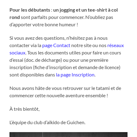
Pour les débutants
:
un jogging et un tee-shirt à col
rond
sont parfaits pour commencer. N’oubliez pas
d’apporter votre bonne humeur !
Si vous avez des questions, n’hésitez pas à nous
contacter via la
page Contact
notre site ou nos
réseaux
sociaux
. Tous les documents utiles pour faire un cours
d’essai (doc. de décharge) ou pour une première
inscription (fiche d’inscription et demande de licence)
sont disponibles dans
la page Inscription
.
Nous avons hâte de vous retrouver sur le tatami et de
commencer cette nouvelle aventure ensemble !
À très bientôt,
L’équipe du club d’aïkido de Guichen.