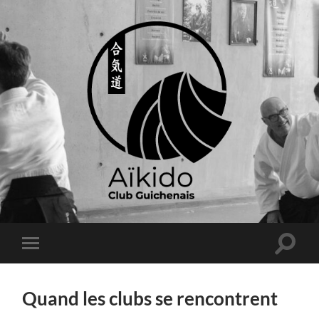
Quand les clubs se rencontrent