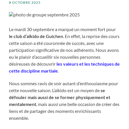
8 OCTOBRE 2025
Le mardi 30 septembre a marqué un moment fort pour
le club d’aïkido de Guichen
. En effet, la reprise des cours
cette saison a été couronnée de succès, avec une
participation significative de nos adhérents. Nous avons
eu le plaisir d’accueillir six nouvelles personnes
désireuses de découvrir
les valeurs et les techniques de
cette discipline martiale
.
Nous sommes ravis de voir autant d’enthousiasme pour
cette nouvelle saison. L’aïkido est un moyen de
se
défouler mais aussi de se former physiquement et
mentalement
, mais aussi une belle occasion de créer des
liens et de partager des moments enrichissants
ensemble.