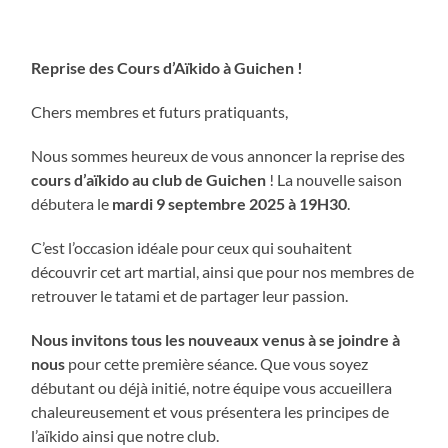
Reprise des Cours d’Aïkido à Guichen !
Chers membres et futurs pratiquants,
Nous sommes heureux de vous annoncer la reprise des
cours d’aïkido au club de Guichen
! La nouvelle saison
débutera le
mardi 9 septembre 2025 à 19H30
.
C’est l’occasion idéale pour ceux qui souhaitent
découvrir cet art martial, ainsi que pour nos membres de
retrouver le tatami et de partager leur passion.
Nous invitons tous les nouveaux venus à se joindre à
nous
pour cette première séance. Que vous soyez
débutant ou déjà initié, notre équipe vous accueillera
chaleureusement et vous présentera les principes de
l’aïkido ainsi que notre club.