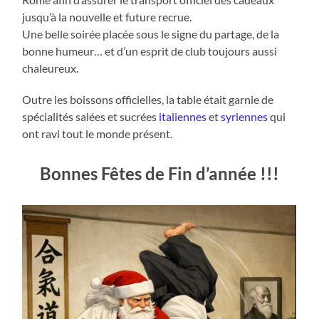
jusqu’à la nouvelle et future recrue.
Une belle soirée placée sous le signe du partage, de la
bonne humeur… et d’un esprit de club toujours aussi
chaleureux.
Outre les boissons officielles, la table était garnie de
spécialités salées et sucrées
italiennes
et
syriennes
qui
ont ravi tout le monde présent.
Bonnes Fêtes de Fin d’année !!!