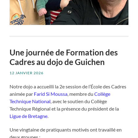
Une journée de Formation des
Cadres au dojo de Guichen
12 JANVIER 2026
Notre dojo a accueilli la 2e session de l’École des Cadres
animée par
Farid Si Moussa
, membre du
Collège
Technique National
, avec le soutien du Collège
Technique Régional et la présence du président de la
Ligue de Bretagne
.
Une vingtaine de pratiquants motivés ont travaillé en
deux groupes :