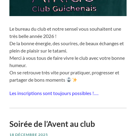
Le bureau du club et notre senseï vous souhaitent une
très belle année 2026 !
De la bonne énergie, des sourires, de beaux échanges et
plein de plaisir sur le tatami.
Merci à vous tous de faire vivre le club avec votre bonne
humeur.
On se retrouve très vite pour pratiquer, progresser et
partager de bons moments
Les inscriptions sont toujours possibles !….
Soirée de l’Avent au club
18 DÉCEMBRE 2025