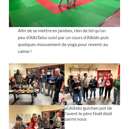
Afin de se mettre en jambes, rien de tel qu’un
peu d’AïkiTaïso suivi par un cours d’Aïkido puis
quelques mouvement de yoga pour revenir au
calme !