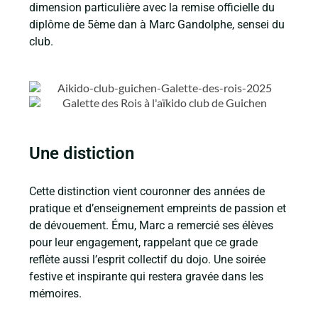
dimension particulière avec la remise officielle du
diplôme de 5ème dan à Marc Gandolphe, sensei du
club.
Une distiction
Cette distinction vient couronner des années de
pratique et d’enseignement empreints de passion et
de dévouement. Ému, Marc a remercié ses élèves
pour leur engagement, rappelant que ce grade
reflète aussi l’esprit collectif du dojo. Une soirée
festive et inspirante qui restera gravée dans les
mémoires.