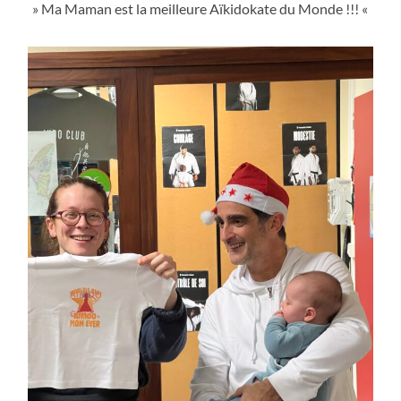
» Ma Maman est la meilleure Aïkidokate du Monde !!! «