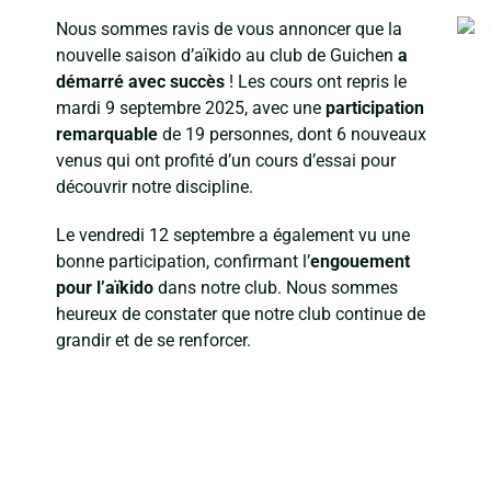
Nous sommes ravis de vous annoncer que la
nouvelle saison d’aïkido au club de Guichen
a
démarré avec succès
! Les cours ont repris le
mardi 9 septembre 2025, avec une
participation
remarquable
de 19 personnes, dont 6 nouveaux
venus qui ont profité d’un cours d’essai pour
découvrir notre discipline.
Le vendredi 12 septembre a également vu une
bonne participation, confirmant l’
engouement
pour l’aïkido
dans notre club. Nous sommes
heureux de constater que notre club continue de
grandir et de se renforcer.