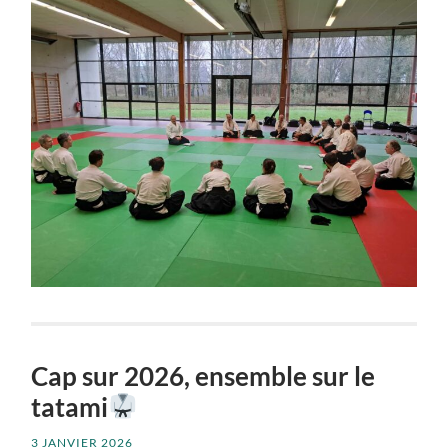
Cap sur 2026, ensemble sur le
tatami
3 JANVIER 2026