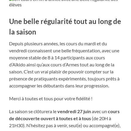
Une belle régularité tout au long de
la saison
Depuis plusieurs années, les cours du mardi et du
vendredi connaissent une belle fréquentation, avec une
moyenne stable de 8 à 14 participants aux cours
d’Aïkido ainsi qu’aux cours d’Armes tout au long de la
saison. C’est un vrai plaisir de pouvoir compter sur la
présence de pratiquants expérimentés, toujours prêts à
accompagner les débutants dans leur progression.
Merci à toutes et tous pour votre fidélité !
La saison se clôturera le
vendredi 27 juin
avec un
cours
de découverte ouvert à toutes et à tous
(de 20H à
21H30). N’hésitez pas à venir, seul(e) ou accompagné(e),