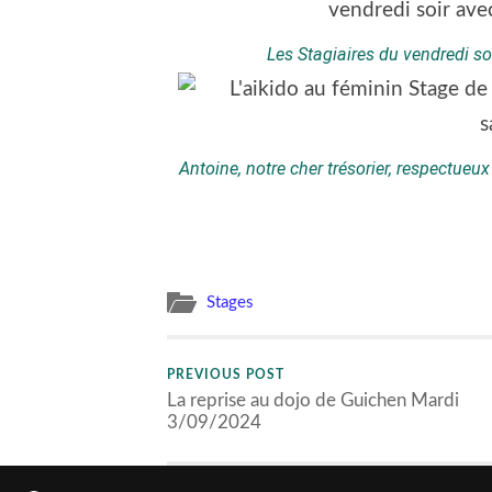
Les Stagiaires du vendredi so
Antoine, notre cher trésorier, respectueux
Stages
PREVIOUS POST
La reprise au dojo de Guichen Mardi
3/09/2024