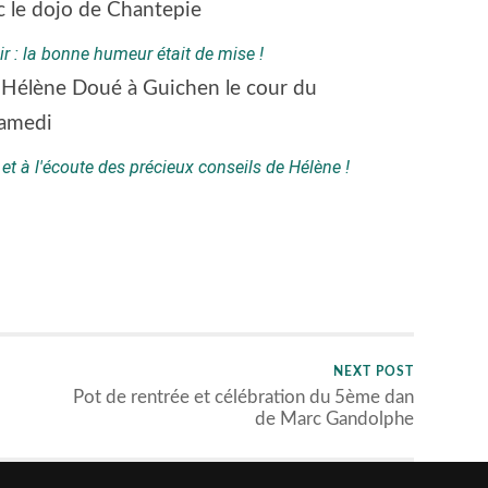
ir : la bonne humeur était de mise !
 et à l'écoute des précieux conseils de Hélène !
NEXT POST
Pot de rentrée et célébration du 5ème dan
de Marc Gandolphe