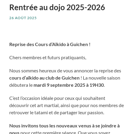
Rentrée au dojo 2025-2026
26 AOÛT 2025
Reprise des Cours d’Aïkido à Guichen !
Chers membres et futurs pratiquants,
Nous sommes heureux de vous annoncer la reprise des
cours d’aïkido au club de Guichen
! La nouvelle saison
débutera le
mardi 9 septembre 2025 à 19H30
.
C’est l’occasion idéale pour ceux qui souhaitent
découvrir cet art martial, ainsi que pour nos membres de
retrouver le tatami et de partager leur passion.
Nous invitons tous les nouveaux venus à se joindre à
nous
pour cette première séance. Que vous soyez