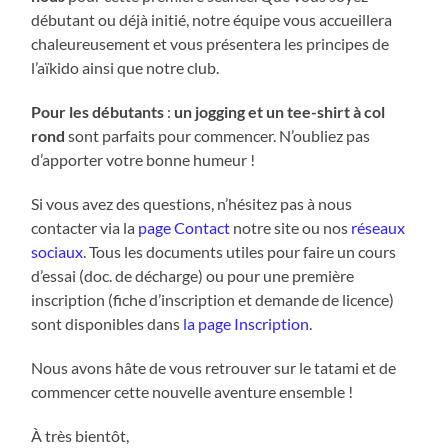
débutant ou déjà initié, notre équipe vous accueillera
chaleureusement et vous présentera les principes de
l’aïkido ainsi que notre club.
Pour les débutants
:
un jogging et un tee-shirt à col
rond
sont parfaits pour commencer. N’oubliez pas
d’apporter votre bonne humeur !
Si vous avez des questions, n’hésitez pas à nous
contacter via la
page Contact
notre site ou nos
réseaux
sociaux
. Tous les documents utiles pour faire un cours
d’essai (doc. de décharge) ou pour une première
inscription (fiche d’inscription et demande de licence)
sont disponibles dans
la page Inscription
.
Nous avons hâte de vous retrouver sur le tatami et de
commencer cette nouvelle aventure ensemble !
À très bientôt,