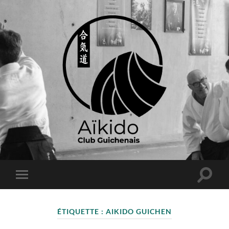
ÉTIQUETTE :
AIKIDO GUICHEN