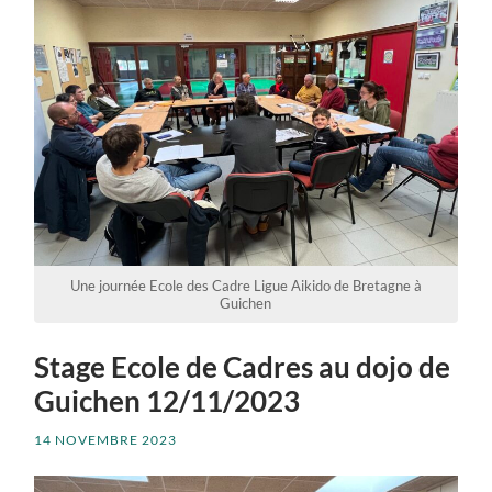
Une journée Ecole des Cadre Ligue Aikido de Bretagne à
Guichen
Stage Ecole de Cadres au dojo de
Guichen 12/11/2023
14 NOVEMBRE 2023