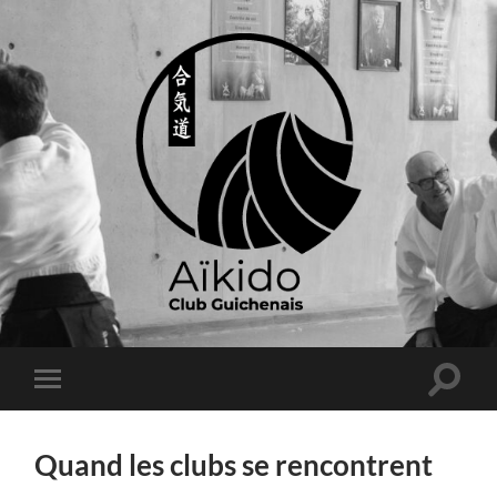
Quand les clubs se rencontrent