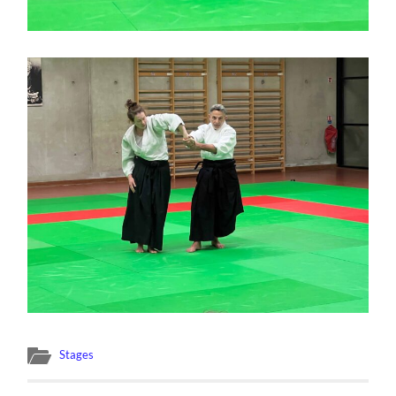
Stages